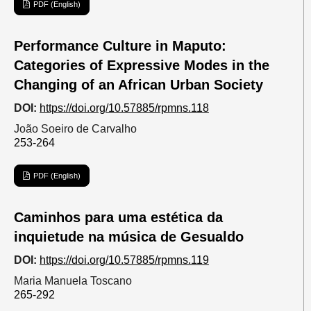
PDF (English)
Performance Culture in Maputo:
Categories of Expressive Modes in the
Changing of an African Urban Society
DOI:
https://doi.org/10.57885/rpmns.118
João Soeiro de Carvalho
253-264
PDF (English)
Caminhos para uma estética da
inquietude na música de Gesualdo
DOI:
https://doi.org/10.57885/rpmns.119
Maria Manuela Toscano
265-292