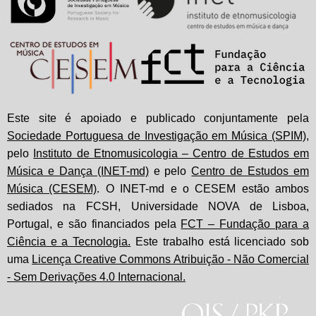
Este site é apoiado e publicado conjuntamente pela
Sociedade Portuguesa de Investigação em Música (SPIM)
,
pelo
Instituto de Etnomusicologia – Centro de Estudos em
Música e Dança (INET-md)
e pelo
Centro de Estudos em
Música (CESEM)
. O INET-md e o CESEM estão ambos
sediados na FCSH, Universidade NOVA de Lisboa,
Portugal, e são financiados pela
FCT – Fundação para a
Ciência e a Tecnologia.
Este trabalho está licenciado sob
uma
Licença Creative Commons Atribuição - Não Comercial
- Sem Derivações 4.0 Internacional.