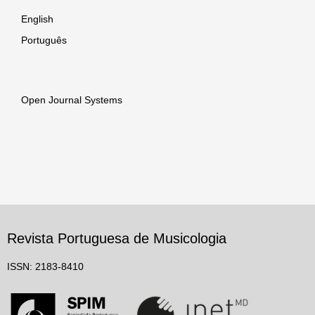
English
Português
Open Journal Systems
Revista Portuguesa de Musicologia
ISSN: 2183-8410