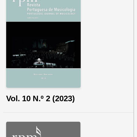
Vol. 10 N.º 2 (2023)