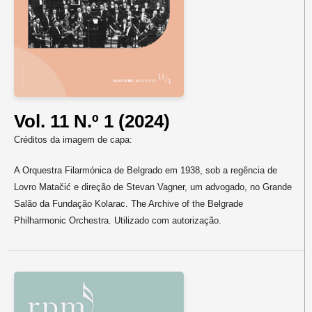
Vol. 11 N.º 1 (2024)
Créditos da imagem de capa:
A Orquestra Filarmónica de Belgrado em 1938, sob a regência de
Lovro Matačić e direção de Stevan Vagner, um advogado, no Grande
Salão da Fundação Kolarac. The Archive of the Belgrade
Philharmonic Orchestra. Utilizado com autorização.