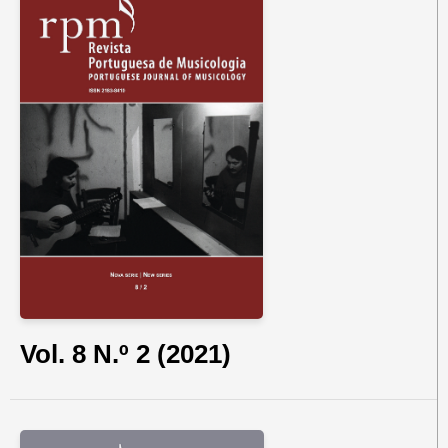
Vol. 8 N.º 2 (2021)