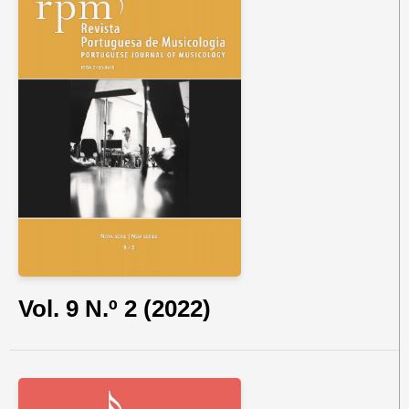
Vol. 9 N.º 2 (2022)