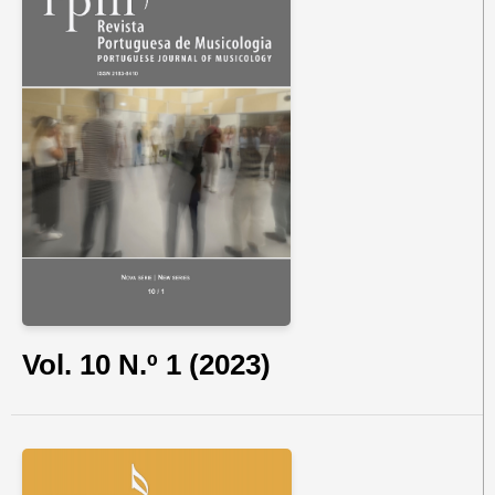
Vol. 10 N.º 1 (2023)