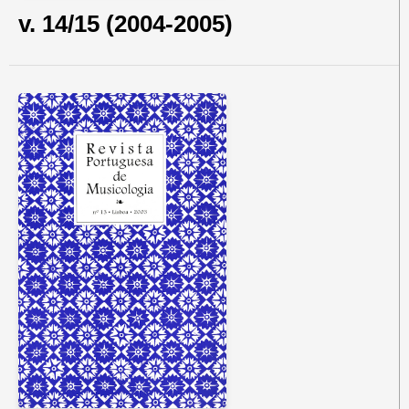
v. 14/15 (2004-2005)