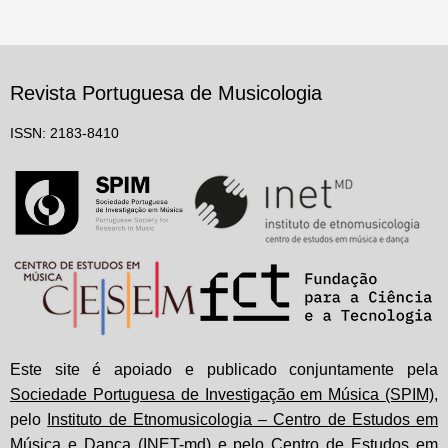
Revista Portuguesa de Musicologia
ISSN: 2183-8410
Este site é apoiado e publicado conjuntamente pela
Sociedade Portuguesa de Investigação em Música (SPIM)
,
pelo
Instituto de Etnomusicologia – Centro de Estudos em
Música e Dança (INET-md)
e pelo
Centro de Estudos em