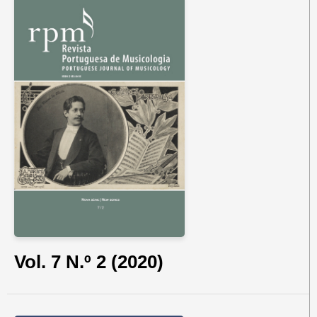
Vol. 7 N.º 2 (2020)