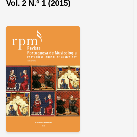
Vol. 2 N.º 1 (2015)