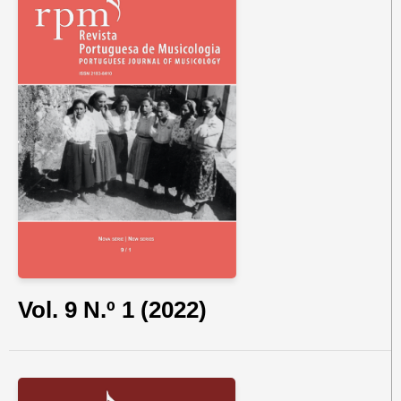
Vol. 9 N.º 1 (2022)