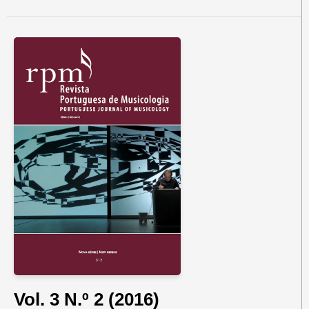
Vol. 3 N.º 2 (2016)