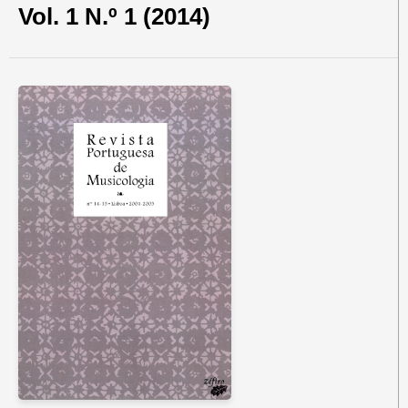
Vol. 1 N.º 1 (2014)