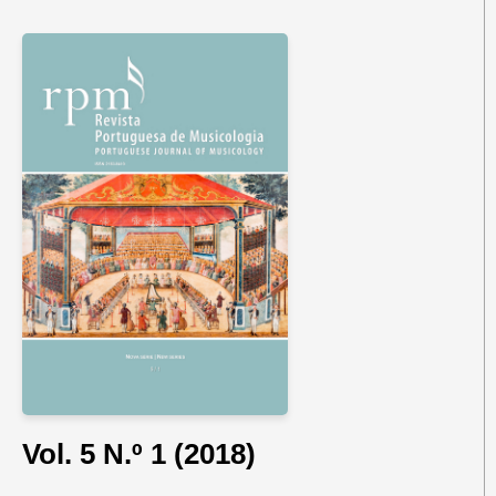
Vol. 5 N.º 1 (2018)