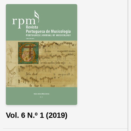
Vol. 6 N.º 1 (2019)