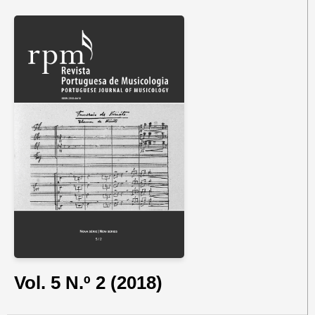
Vol. 5 N.º 2 (2018)