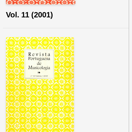
Vol. 11 (2001)