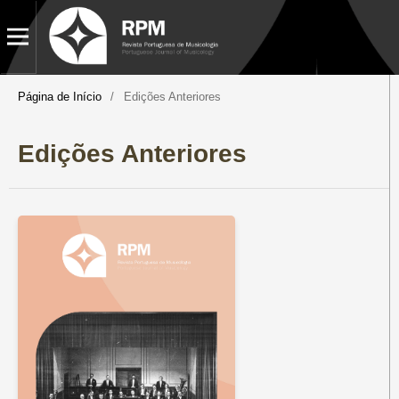
Página de Início
/
Edições Anteriores
Edições Anteriores