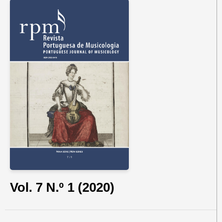
Vol. 7 N.º 1 (2020)