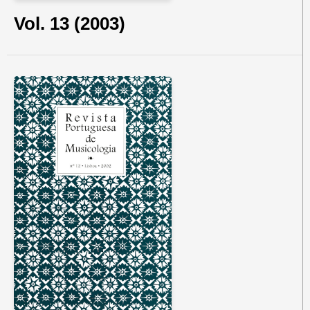
Vol. 13 (2003)