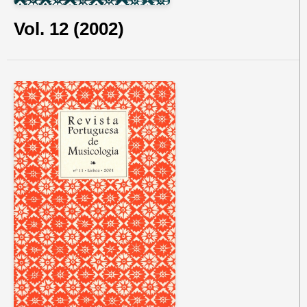
Vol. 12 (2002)