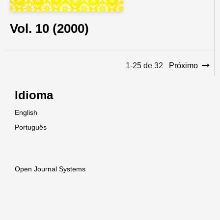
Vol. 10 (2000)
1-25 de 32
Próximo
Idioma
English
Português
Open Journal Systems