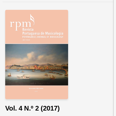
Vol. 4 N.º 2 (2017)