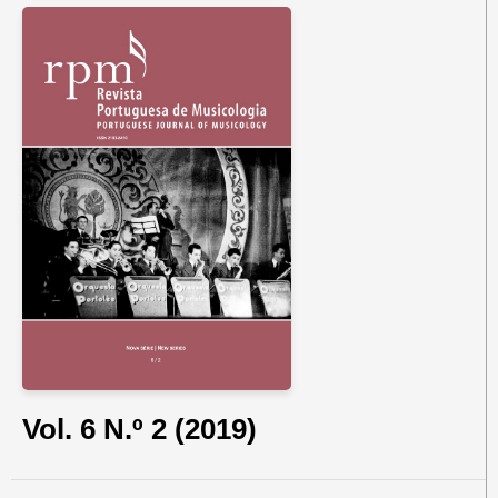
Vol. 6 N.º 2 (2019)