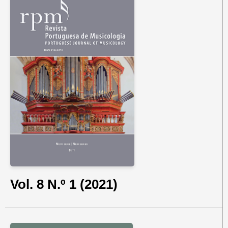
Vol. 8 N.º 1 (2021)