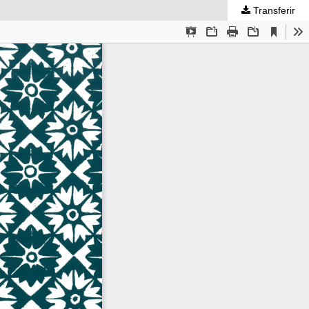
Transferir