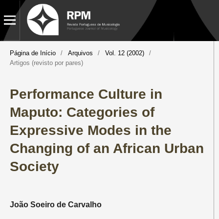
Página de Início
/
Arquivos
/
Vol. 12 (2002)
/
Artigos (revisto por pares)
Performance Culture in
Maputo: Categories of
Expressive Modes in the
Changing of an African Urban
Society
João Soeiro de Carvalho