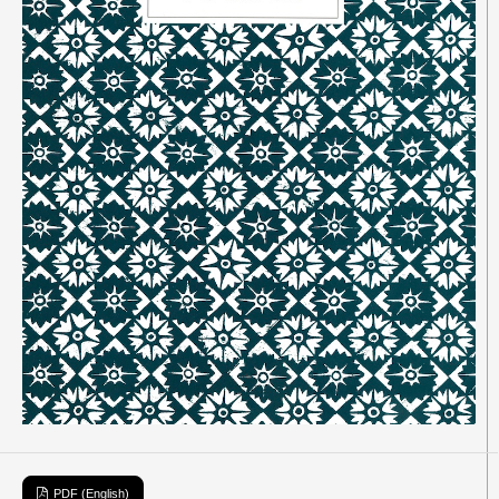
PDF (English)