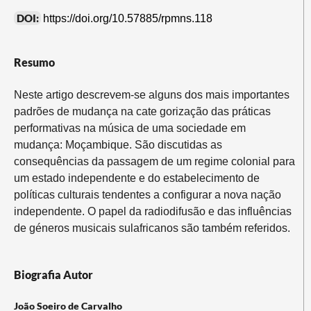
DOI:
https://doi.org/10.57885/rpmns.118
Resumo
Neste artigo descrevem-se alguns dos mais importantes
padrões de mudança na cate­ gorização das práticas
performativas na música de uma sociedade em
mudança: Moçambique. São discutidas as
consequências da passagem de um regime colonial para
um estado independente e do estabelecimento de
políticas culturais tendentes a configurar a nova nação
independente. O papel da radiodifusão e das influências
de géneros musicais sul­africanos são também referidos.
Biografia Autor
João Soeiro de Carvalho