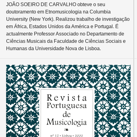
JOÃO SOEIRO DE CARVALHO obteve o seu
doutoramento em Etnomusicologia na Columbia
University (New York). Realizou trabalho de investigação
em África, Estados Unidos da América e Portugal. É
actualmente Professor Associado no Departamento de
Ciências Musicais da Faculdade de Ciências Sociais e
Humanas da Universidade Nova de Lisboa.