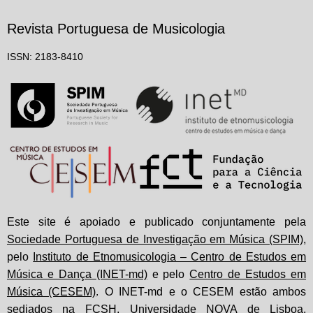
Revista Portuguesa de Musicologia
ISSN: 2183-8410
Este site é apoiado e publicado conjuntamente pela
Sociedade Portuguesa de Investigação em Música (SPIM)
,
pelo
Instituto de Etnomusicologia – Centro de Estudos em
Música e Dança (INET-md)
e pelo
Centro de Estudos em
Música (CESEM)
. O INET-md e o CESEM estão ambos
sediados na FCSH, Universidade NOVA de Lisboa,