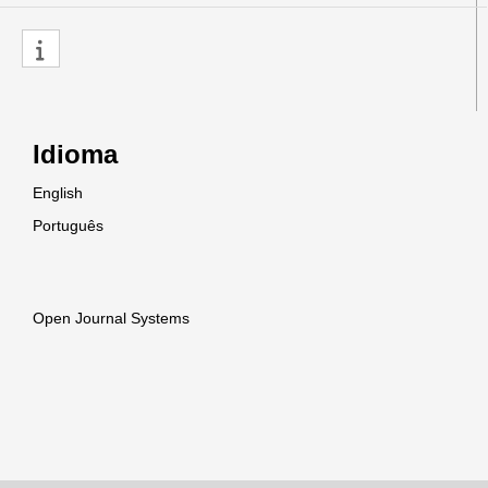
Idioma
English
Português
Open Journal Systems