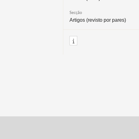
Secção
Artigos (revisto por pares)