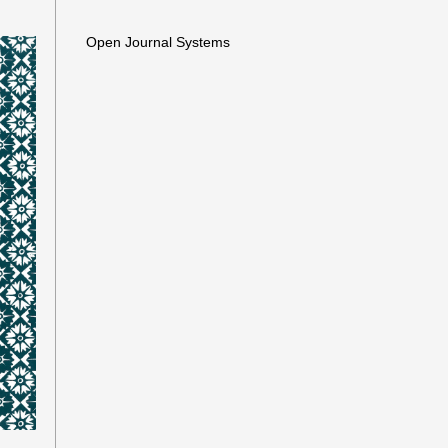
Open Journal Systems