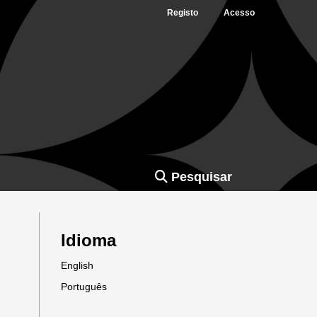
Registo
Acesso
Pesquisar
Idioma
English
Português