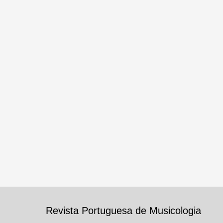
Revista Portuguesa de Musicologia