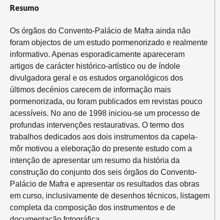
Resumo
Os órgãos do Convento-Palácio de Mafra ainda não
foram objectos de um estudo pormenorizado e realmente
informativo. Apenas esporadicamente apareceram
artigos de carácter histórico-artístico ou de índole
divulgadora geral e os estudos organológicos dos
últimos decénios carecem de informação mais
pormenorizada, ou foram publicados em revistas pouco
acessíveis. No ano de 1998 iniciou-se um processo de
profundas intervenções restaurativas. O termo dos
trabalhos dedicados aos dois instrumentos da capela-
môr motivou a eleboração do presente estudo com a
intenção de apresentar um resumo da história da
construção do conjunto dos seis órgãos do Convento-
Palácio de Mafra e apresentar os resultados das obras
em curso, inclusivamente de desenhos técnicos, listagem
completa da composição dos instrumentos e de
documentação fotográfica.