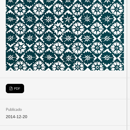
PDF
Publicado
2014-12-20