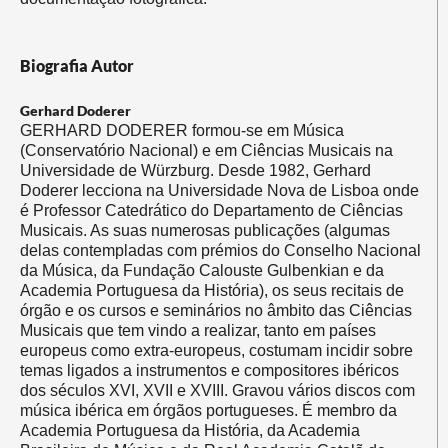
Biografia Autor
Gerhard Doderer
GERHARD DODERER formou-se em Música
(Conservatório Nacional) e em Ciências Musicais na
Universidade de Würzburg. Desde 1982, Gerhard
Doderer lecciona na Universidade Nova de Lisboa onde
é Professor Catedrático do Departamento de Ciências
Musicais. As suas numerosas publicações (algumas
delas contempladas com prémios do Conselho Nacional
da Música, da Fundação Calouste Gulbenkian e da
Academia Portuguesa da História), os seus recitais de
órgão e os cursos e seminários no âmbito das Ciências
Musicais que tem vindo a realizar, tanto em países
europeus como extra-europeus, costumam incidir sobre
temas ligados a instrumentos e compositores ibéricos
dos séculos XVI, XVII e XVIII. Gravou vários discos com
música ibérica em órgãos portugueses. É membro da
Academia Portuguesa da História, da Academia