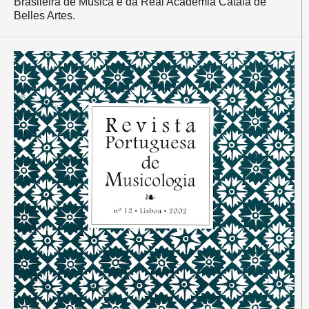
Brasileira de Música e da Real Academia Catalã de
Belles Artes.