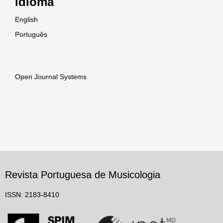
Idioma
English
Português
Open Journal Systems
Revista Portuguesa de Musicologia
ISSN: 2183-8410