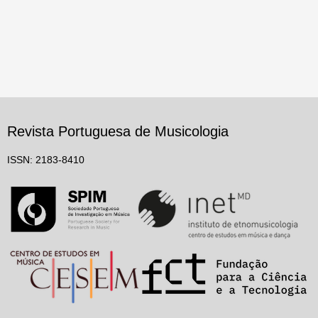
Revista Portuguesa de Musicologia
ISSN: 2183-8410