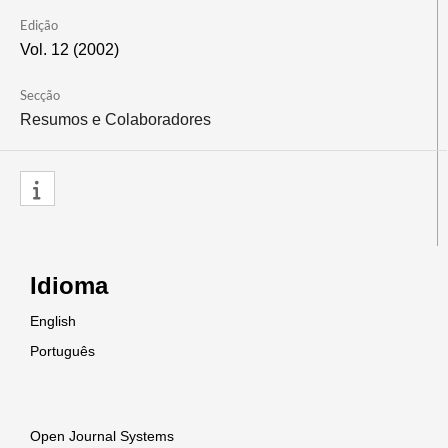
Edição
Vol. 12 (2002)
Secção
Resumos e Colaboradores
Idioma
English
Português
Open Journal Systems