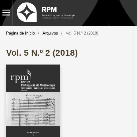
Página de Início
/
Arquivos
/
Vol. 5 N.º 2 (2018)
Vol. 5 N.º 2 (2018)