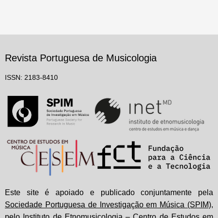
Revista Portuguesa de Musicologia
ISSN: 2183-8410
Este site é apoiado e publicado conjuntamente pela
Sociedade Portuguesa de Investigação em Música (SPIM)
,
pelo
Instituto de Etnomusicologia – Centro de Estudos em