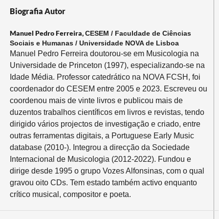
Biografia Autor
Manuel Pedro Ferreira,
CESEM / Faculdade de Ciências
Sociais e Humanas / Universidade NOVA de Lisboa
Manuel Pedro Ferreira doutorou-se em Musicologia na
Universidade de Princeton (1997), especializando-se na
Idade Média. Professor catedrático na NOVA FCSH, foi
coordenador do CESEM entre 2005 e 2023. Escreveu ou
coordenou mais de vinte livros e publicou mais de
duzentos trabalhos científicos em livros e revistas, tendo
dirigido vários projectos de investigação e criado, entre
outras ferramentas digitais, a Portuguese Early Music
database (2010-). Integrou a direcção da Sociedade
Internacional de Musicologia (2012-2022). Fundou e
dirige desde 1995 o grupo Vozes Alfonsinas, com o qual
gravou oito CDs. Tem estado também activo enquanto
crítico musical, compositor e poeta.