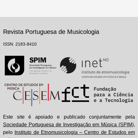
Revista Portuguesa de Musicologia
ISSN: 2183-8410
Este site é apoiado e publicado conjuntamente pela
Sociedade Portuguesa de Investigação em Música (SPIM)
,
pelo
Instituto de Etnomusicologia – Centro de Estudos em