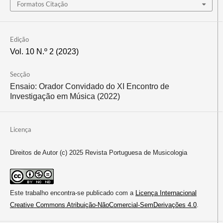
Formatos Citação
Edição
Vol. 10 N.º 2 (2023)
Secção
Ensaio: Orador Convidado do XI Encontro de
Investigação em Música (2022)
Licença
Direitos de Autor (c) 2025 Revista Portuguesa de Musicologia
Este trabalho encontra-se publicado com a
Licença Internacional
Creative Commons Atribuição-NãoComercial-SemDerivações 4.0
.