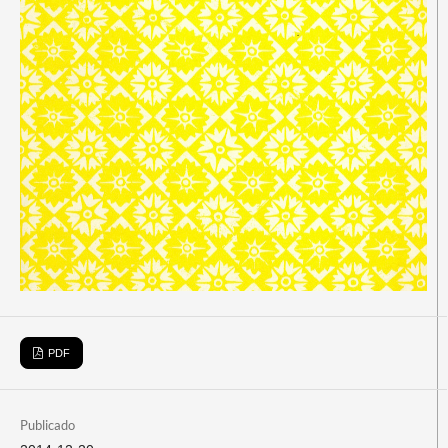
PDF
Publicado