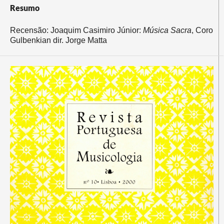
Resumo
Recensão: Joaquim Casimiro Júnior:
Música Sacra
, Coro
Gulbenkian dir. Jorge Matta