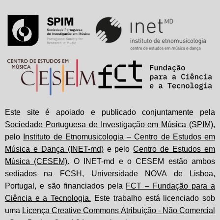
Este site é apoiado e publicado conjuntamente pela
Sociedade Portuguesa de Investigação em Música (SPIM)
,
pelo
Instituto de Etnomusicologia – Centro de Estudos em
Música e Dança (INET-md)
e pelo
Centro de Estudos em
Música (CESEM)
. O INET-md e o CESEM estão ambos
sediados na FCSH, Universidade NOVA de Lisboa,
Portugal, e são financiados pela
FCT – Fundação para a
Ciência e a Tecnologia.
Este trabalho está licenciado sob
uma
Licença Creative Commons Atribuição - Não Comercial