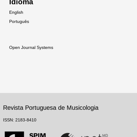
Idioma
English
Português
Open Journal Systems
Revista Portuguesa de Musicologia
ISSN: 2183-8410