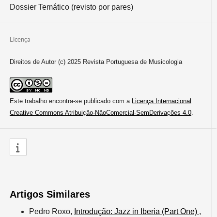
Dossier Temático (revisto por pares)
Licença
Direitos de Autor (c) 2025 Revista Portuguesa de Musicologia
Este trabalho encontra-se publicado com a
Licença Internacional
Creative Commons Atribuição-NãoComercial-SemDerivações 4.0
.
Artigos Similares
Pedro Roxo,
Introdução: Jazz in Iberia (Part One)
,