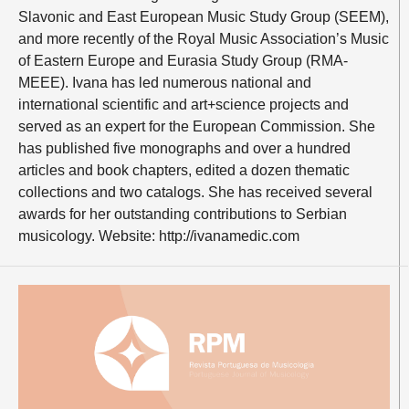
Slavonic and East European Music Study Group (SEEM),
and more recently of the Royal Music Association’s Music
of Eastern Europe and Eurasia Study Group (RMA-
MEEE). Ivana has led numerous national and
international scientific and art+science projects and
served as an expert for the European Commission. She
has published five monographs and over a hundred
articles and book chapters, edited a dozen thematic
collections and two catalogs. She has received several
awards for her outstanding contributions to Serbian
musicology. Website: http://ivanamedic.com