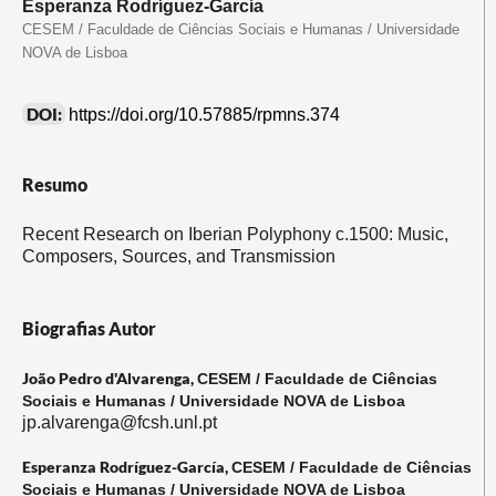
Esperanza Rodríguez-García
CESEM / Faculdade de Ciências Sociais e Humanas / Universidade
NOVA de Lisboa
DOI:
https://doi.org/10.57885/rpmns.374
Resumo
Recent Research on Iberian Polyphony c.1500: Music,
Composers, Sources, and Transmission
Biografias Autor
João Pedro d'Alvarenga,
CESEM / Faculdade de Ciências
Sociais e Humanas / Universidade NOVA de Lisboa
jp.alvarenga@fcsh.unl.pt
Esperanza Rodríguez-García,
CESEM / Faculdade de Ciências
Sociais e Humanas / Universidade NOVA de Lisboa