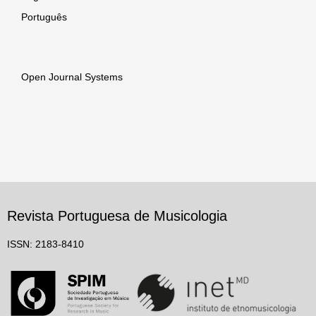
Português
Open Journal Systems
Revista Portuguesa de Musicologia
ISSN: 2183-8410