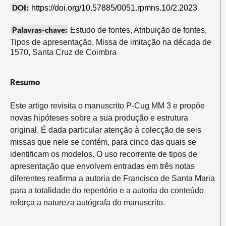
DOI:
https://doi.org/10.57885/0051.rpmns.10/2.2023
Palavras-chave:
Estudo de fontes, Atribuição de fontes,
Tipos de apresentação, Missa de imitação na década de
1570, Santa Cruz de Coimbra
Resumo
Este artigo revisita o manuscrito P-Cug MM 3 e propõe
novas hipóteses sobre a sua produção e estrutura
original. É dada particular atenção à colecção de seis
missas que nele se contém, para cinco das quais se
identificam os modelos. O uso recorrente de tipos de
apresentação que envolvem entradas em três notas
diferentes reafirma a autoria de Francisco de Santa Maria
para a totalidade do repertório e a autoria do conteúdo
reforça a natureza autógrafa do manuscrito.