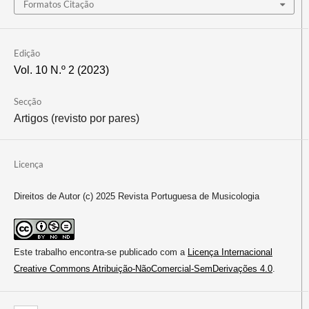
Formatos Citação
Edição
Vol. 10 N.º 2 (2023)
Secção
Artigos (revisto por pares)
Licença
Direitos de Autor (c) 2025 Revista Portuguesa de Musicologia
Este trabalho encontra-se publicado com a
Licença Internacional
Creative Commons Atribuição-NãoComercial-SemDerivações 4.0
.