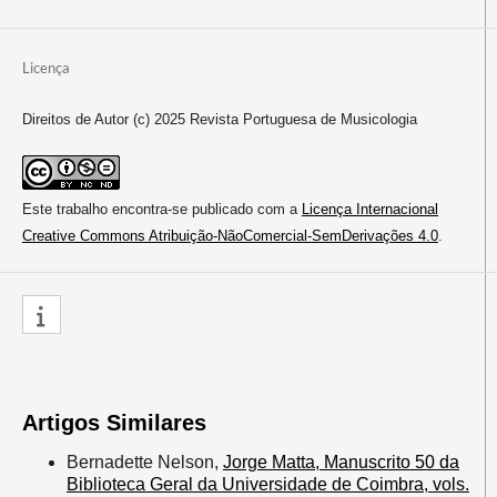
Licença
Direitos de Autor (c) 2025 Revista Portuguesa de Musicologia
Este trabalho encontra-se publicado com a
Licença Internacional
Creative Commons Atribuição-NãoComercial-SemDerivações 4.0
.
Artigos Similares
Bernadette Nelson,
Jorge Matta, Manuscrito 50 da
Biblioteca Geral da Universidade de Coimbra, vols.