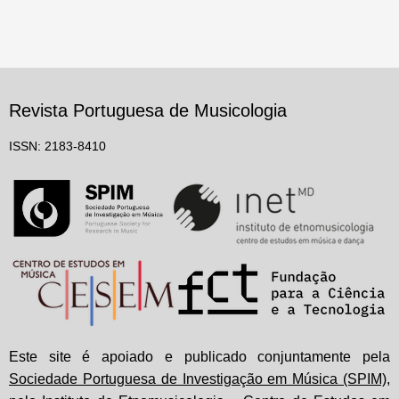
Revista Portuguesa de Musicologia
ISSN: 2183-8410
Este site é apoiado e publicado conjuntamente pela
Sociedade Portuguesa de Investigação em Música (SPIM)
,