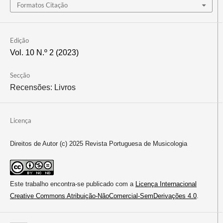
Formatos Citação
Edição
Vol. 10 N.º 2 (2023)
Secção
Recensões: Livros
Licença
Direitos de Autor (c) 2025 Revista Portuguesa de Musicologia
Este trabalho encontra-se publicado com a
Licença Internacional
Creative Commons Atribuição-NãoComercial-SemDerivações 4.0
.