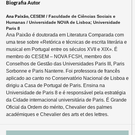
Biografia Autor
Ana Paixão,
CESEM / Faculdade de Ciências Sociais e
Humanas / Universidade NOVA de Lisboa; Universidade
Paris 8
Ana Paixão é doutorada em Literatura Comparada com
uma tese sobre «Retórica e técnicas de escrita literária e
musical em Portugal entre os séculos XVII e XIX». É
membro do CESEM – NOVA FCSH, membro dos
Conselhos de Gestão das Universidades Paris III, Paris
Sorbonne e Paris Nanterre. Foi professora de francês
aplicado ao canto no Conservatório Nacional de Lisboa e
dirigiu a Casa de Portugal de Paris. Ensina na
Universidade de Paris 8 e é responsável pela estratégia
da Cidade internacional universitária de Paris. É Grande
Oficial da Ordem do mérito, Chevalier des palmes
académiques e Chevalier des arts et des lettres.