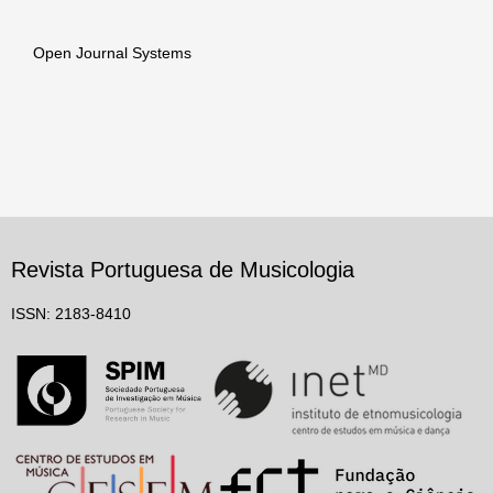
Open Journal Systems
Revista Portuguesa de Musicologia
ISSN: 2183-8410