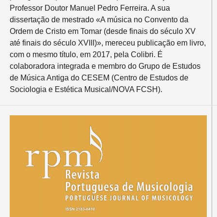
Professor Doutor Manuel Pedro Ferreira. A sua
dissertação de mestrado «A música no Convento da
Ordem de Cristo em Tomar (desde finais do século XV
até finais do século XVIII)», mereceu publicação em livro,
com o mesmo título, em 2017, pela Colibri. É
colaboradora integrada e membro do Grupo de Estudos
de Música Antiga do CESEM (Centro de Estudos de
Sociologia e Estética Musical/NOVA FCSH).