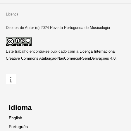
Licença
Direitos de Autor (c) 2024 Revista Portuguesa de Musicologia
Este trabalho encontra-se publicado com a
Licença Internacional
Creative Commons Atribuição-NãoComercial-SemDerivações 4.0
.
Idioma
English
Português