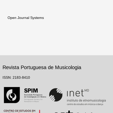
Open Journal Systems
Revista Portuguesa de Musicologia
ISSN: 2183-8410