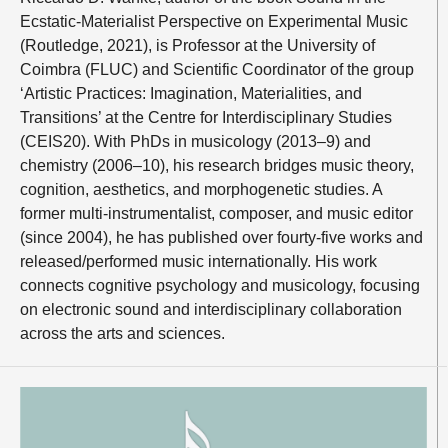
Ecstatic-Materialist Perspective on Experimental Music
(Routledge, 2021), is Professor at the University of
Coimbra (FLUC) and Scientific Coordinator of the group
‘Artistic Practices: Imagination, Materialities, and
Transitions’ at the Centre for Interdisciplinary Studies
(CEIS20). With PhDs in musicology (2013–9) and
chemistry (2006–10), his research bridges music theory,
cognition, aesthetics, and morphogenetic studies. A
former multi-instrumentalist, composer, and music editor
(since 2004), he has published over fourty-five works and
released/performed music internationally. His work
connects cognitive psychology and musicology, focusing
on electronic sound and interdisciplinary collaboration
across the arts and sciences.