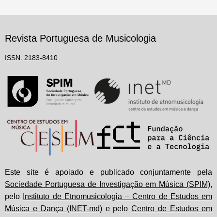
Revista Portuguesa de Musicologia
ISSN: 2183-8410
Este site é apoiado e publicado conjuntamente pela
Sociedade Portuguesa de Investigação em Música (SPIM)
,
pelo
Instituto de Etnomusicologia – Centro de Estudos em
Música e Dança (INET-md)
e pelo
Centro de Estudos em