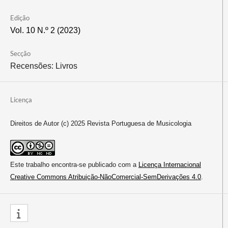
Edição
Vol. 10 N.º 2 (2023)
Secção
Recensões: Livros
Licença
Direitos de Autor (c) 2025 Revista Portuguesa de Musicologia
Este trabalho encontra-se publicado com a
Licença Internacional
Creative Commons Atribuição-NãoComercial-SemDerivações 4.0
.