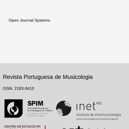
Open Journal Systems
Revista Portuguesa de Musicologia
ISSN: 2183-8410