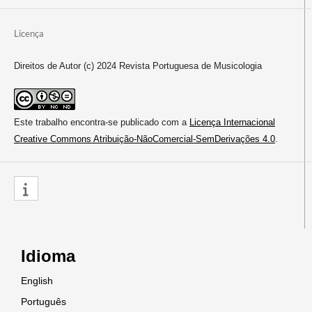
Licença
Direitos de Autor (c) 2024 Revista Portuguesa de Musicologia
Este trabalho encontra-se publicado com a
Licença Internacional
Creative Commons Atribuição-NãoComercial-SemDerivações 4.0
.
Idioma
English
Português