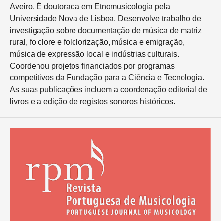
Aveiro. É doutorada em Etnomusicologia pela
Universidade Nova de Lisboa. Desenvolve trabalho de
investigação sobre documentação de música de matriz
rural, folclore e folclorização, música e emigração,
música de expressão local e indústrias culturais.
Coordenou projetos financiados por programas
competitivos da Fundação para a Ciência e Tecnologia.
As suas publicações incluem a coordenação editorial de
livros e a edição de registos sonoros históricos.