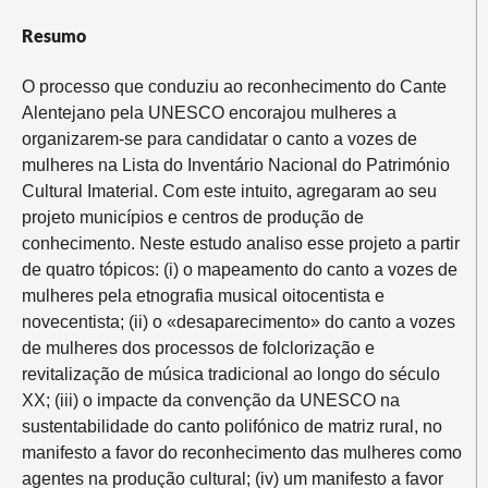
Resumo
O processo que conduziu ao reconhecimento do Cante
Alentejano pela UNESCO encorajou mulheres a
organizarem-se para candidatar o canto a vozes de
mulheres na Lista do Inventário Nacional do Património
Cultural Imaterial. Com este intuito, agregaram ao seu
projeto municípios e centros de produção de
conhecimento. Neste estudo analiso esse projeto a partir
de quatro tópicos: (i) o mapeamento do canto a vozes de
mulheres pela etnografia musical oitocentista e
novecentista; (ii) o «desaparecimento» do canto a vozes
de mulheres dos processos de folclorização e
revitalização de música tradicional ao longo do século
XX; (iii) o impacte da convenção da UNESCO na
sustentabilidade do canto polifónico de matriz rural, no
manifesto a favor do reconhecimento das mulheres como
agentes na produção cultural; (iv) um manifesto a favor