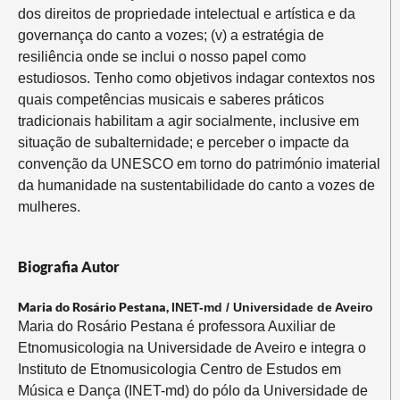
dos direitos de propriedade intelectual e artística e da
governança do canto a vozes; (v) a estratégia de
resiliência onde se inclui o nosso papel como
estudiosos. Tenho como objetivos indagar contextos nos
quais competências musicais e saberes práticos
tradicionais habilitam a agir socialmente, inclusive em
situação de subalternidade; e perceber o impacte da
convenção da UNESCO em torno do património imaterial
da humanidade na sustentabilidade do canto a vozes de
mulheres.
Biografia Autor
Maria do Rosário Pestana,
INET-md / Universidade de Aveiro
Maria do Rosário Pestana é professora Auxiliar de
Etnomusicologia na Universidade de Aveiro e integra o
Instituto de Etnomusicologia Centro de Estudos em
Música e Dança (INET-md) do pólo da Universidade de