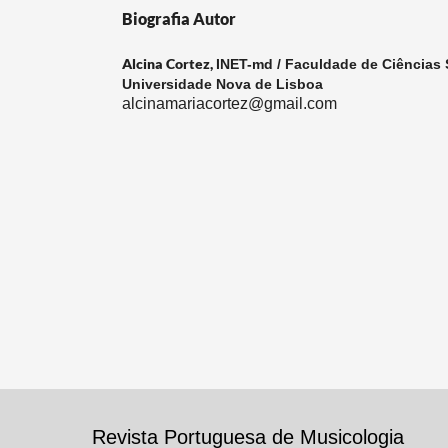
Biografia Autor
Alcina Cortez,
INET-md / Faculdade de Ciências 
Universidade Nova de Lisboa
alcinamariacortez@gmail.com
Revista Portuguesa de Musicologia