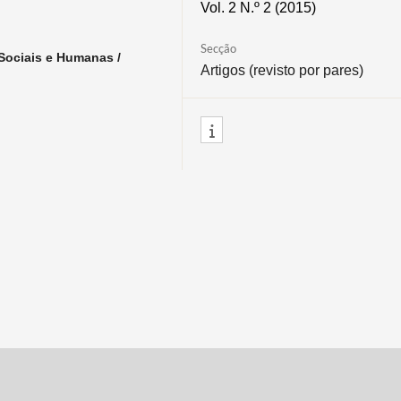
Vol. 2 N.º 2 (2015)
Secção
Sociais e Humanas /
Artigos (revisto por pares)