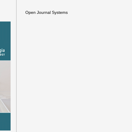
Open Journal Systems