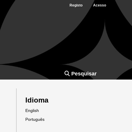
Registo
Acesso
Pesquisar
Idioma
English
Português