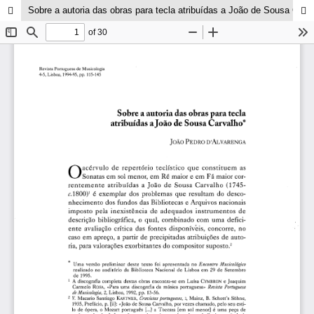
Sobre a autoria das obras para tecla atribuídas a João de Sousa Carvalho