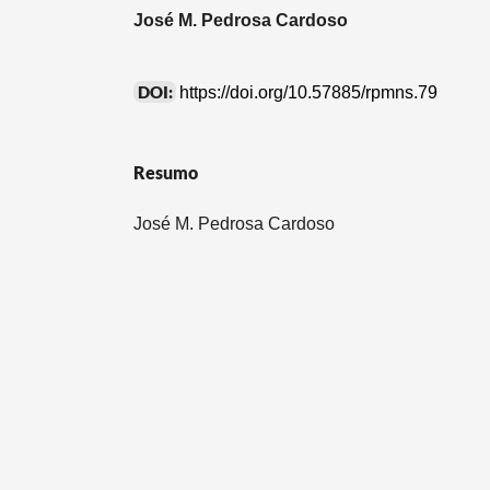
José M. Pedrosa Cardoso
DOI:
https://doi.org/10.57885/rpmns.79
Resumo
José M. Pedrosa Cardoso