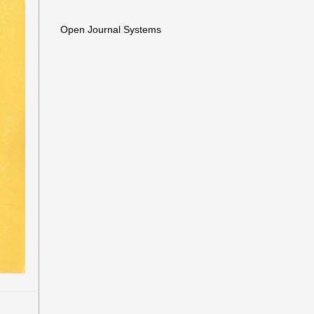
Open Journal Systems