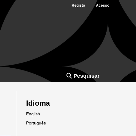
Registo
Acesso
Pesquisar
Idioma
English
Português