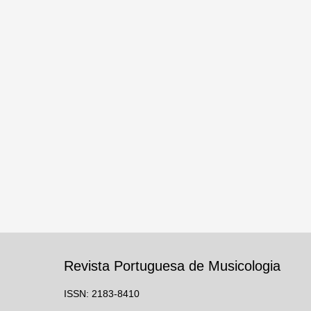
Revista Portuguesa de Musicologia
ISSN: 2183-8410