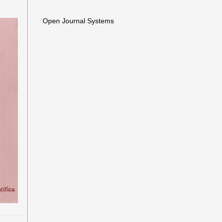
Open Journal Systems