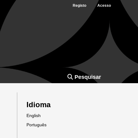
Registo
Acesso
Pesquisar
Idioma
English
Português