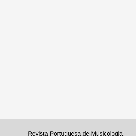
Revista Portuguesa de Musicologia