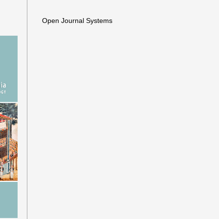
Open Journal Systems