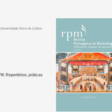
Universidade Nova de Lisboa
I: Repertórios, práticas