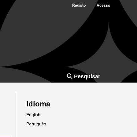
Registo
Acesso
Pesquisar
Idioma
English
Português