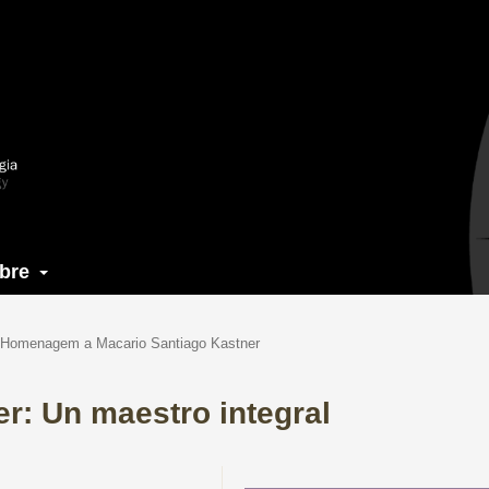
bre
Homenagem a Macario Santiago Kastner
r: Un maestro integral