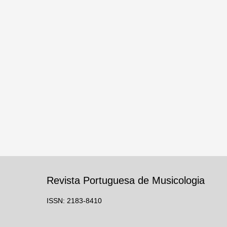
Revista Portuguesa de Musicologia
ISSN: 2183-8410