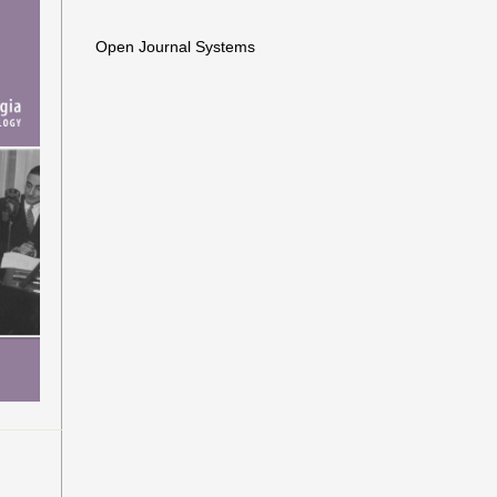
Open Journal Systems