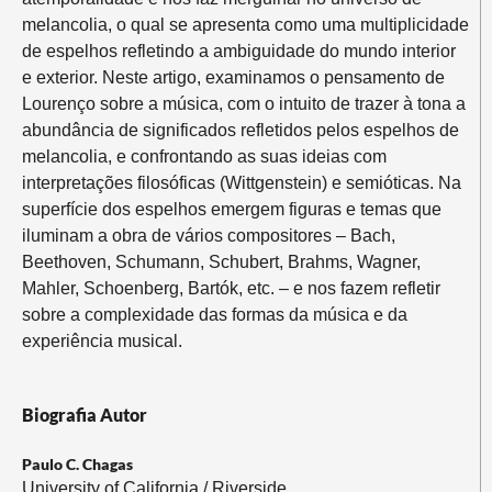
melancolia, o qual se apresenta como uma multiplicidade
de espelhos refletindo a ambiguidade do mundo interior
e exterior. Neste artigo, examinamos o pensamento de
Lourenço sobre a música, com o intuito de trazer à tona a
abundância de significados refletidos pelos espelhos de
melancolia, e confrontando as suas ideias com
interpretações filosóficas (Wittgenstein) e semióticas. Na
superfície dos espelhos emergem figuras e temas que
iluminam a obra de vários compositores – Bach,
Beethoven, Schumann, Schubert, Brahms, Wagner,
Mahler, Schoenberg, Bartók, etc. – e nos fazem refletir
sobre a complexidade das formas da música e da
experiência musical.
Biografia Autor
Paulo C. Chagas
University of California / Riverside