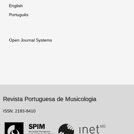
English
Português
Open Journal Systems
Revista Portuguesa de Musicologia
ISSN: 2183-8410