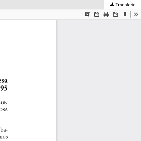
Transferir