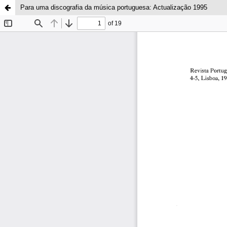
Para uma discografia da música portuguesa: Actualização 1995