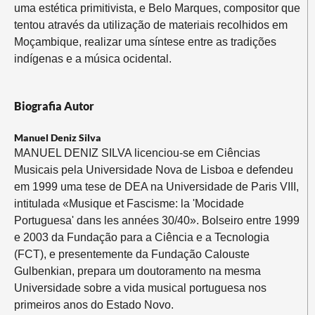
uma estética primitivista, e Belo Marques, compositor que
tentou através da utilização de materiais recolhidos em
Moçambique, realizar uma síntese entre as tradições
indígenas e a música ocidental.
Biografia Autor
Manuel Deniz Silva
MANUEL DENIZ SILVA licenciou-se em Ciências
Musicais pela Universidade Nova de Lisboa e defendeu
em 1999 uma tese de DEA na Universidade de Paris VIII,
intitulada «Musique et Fascisme: la 'Mocidade
Portuguesa' dans les années 30/40». Bolseiro entre 1999
e 2003 da Fundação para a Ciência e a Tecnologia
(FCT), e presentemente da Fundação Calouste
Gulbenkian, prepara um doutoramento na mesma
Universidade sobre a vida musical portuguesa nos
primeiros anos do Estado Novo.