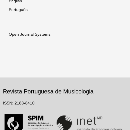
English
Português
Open Journal Systems
Revista Portuguesa de Musicologia
ISSN: 2183-8410