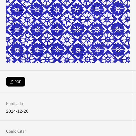
PDF
Publicado
2014-12-20
Como Citar