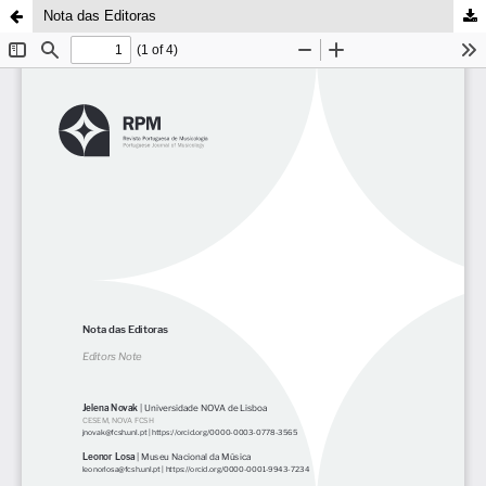
Nota das Editoras