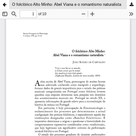
O folclórico Alto Minho: Abel Viana e o romantismo naturalista