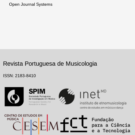
Open Journal Systems
Revista Portuguesa de Musicologia
ISSN: 2183-8410