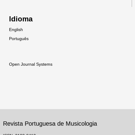
Idioma
English
Português
Open Journal Systems
Revista Portuguesa de Musicologia