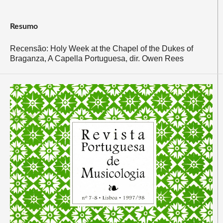
Resumo
Recensão: Holy Week at the Chapel of the Dukes of
Braganza, A Capella Portuguesa, dir. Owen Rees