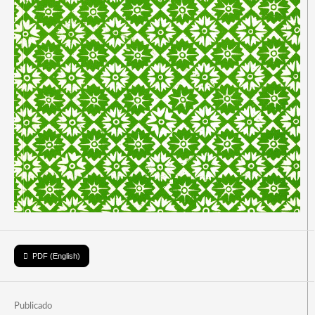
PDF (English)
Publicado